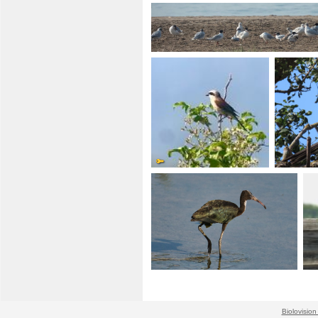
Biolovision