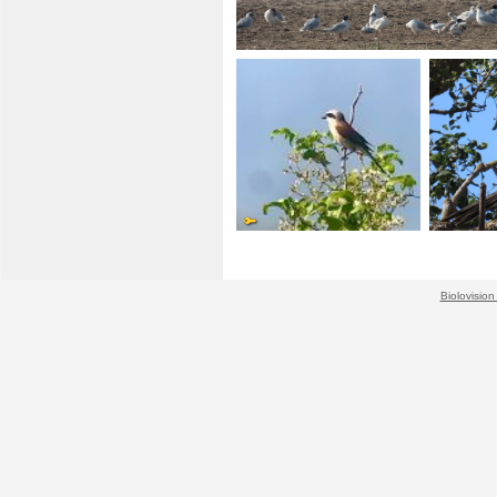
Biolovision