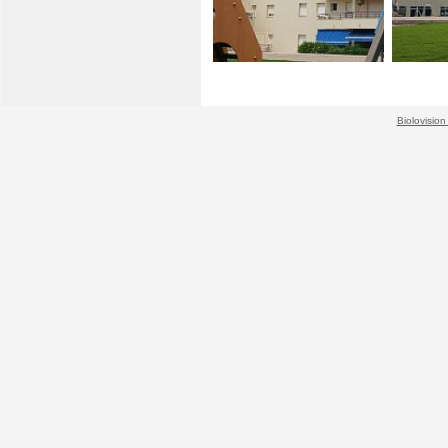
Biolovision