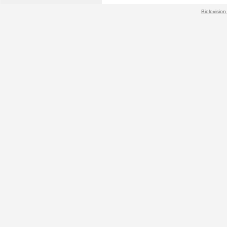
Biolovision