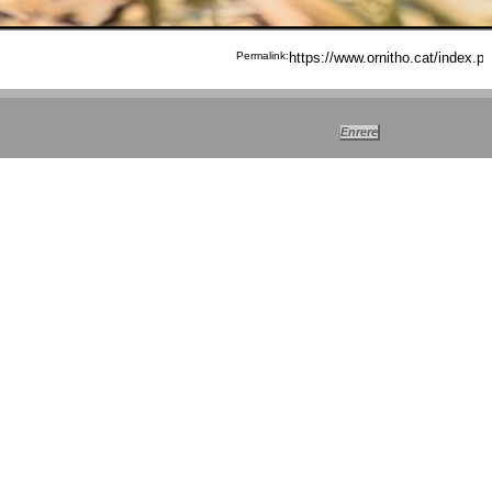
Permalink: