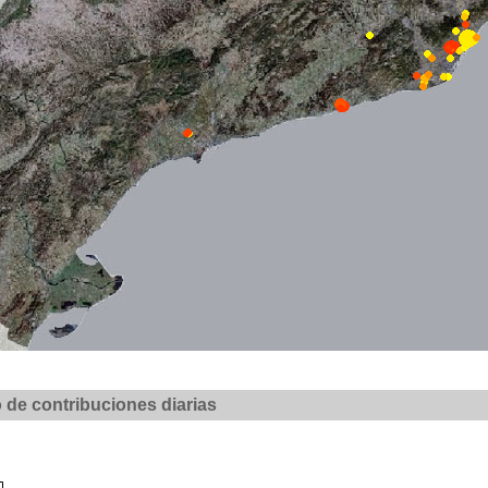
de contribuciones diarias