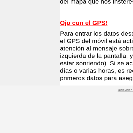
del mapa que nos insteres
Ojo con el GPS!
Para entrar los datos des
el GPS del móvil está act
atención al mensaje sobre 
izquierda de la pantalla,
estar sonriendo). Si se a
días o varias horas, es 
primeros datos para aseg
Biolovision