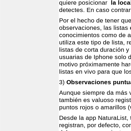
quiere posicionar
la loc
detectes. En caso contrari
Por el hecho de tener que 
observaciones, las listas
conocimientos como de at
utiliza este tipo de lista
listas de corta duración
usuarias de Iphone solo d
motivo próximamente har
listas en vivo para que lo
3)
Observaciones puntu
Aunque siempre da más va
también es valuoso regis
puntos rojos o amarillos (
Desde la app NaturaList, 
registran, por defecto, co