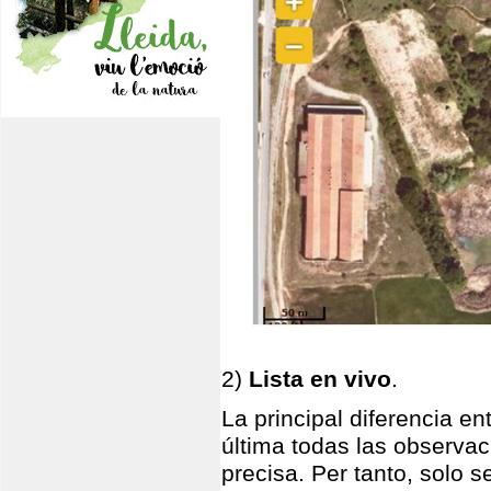
2)
Lista en vivo
.
La principal diferencia en
última todas las observa
precisa. Per tanto, solo se