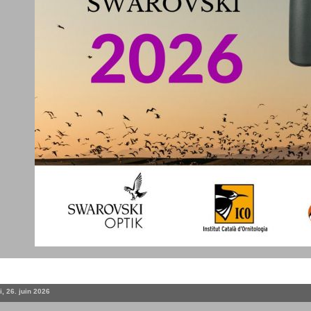
, 26. juin 2026