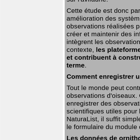
Cette étude est donc par
amélioration des systèm
observations réalisées p
créer et maintenir des i
intègrent les observatio
contexte,
les plateforme
et contribuent à const
terme
.
Comment enregistrer u
Tout le monde peut contr
observations d'oiseaux. G
enregistrer des observat
scientifiques utiles pour
NaturaList, il suffit sim
le formulaire du module 
Les données de ornitho