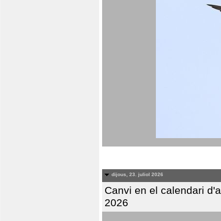
dijous, 23. juliol 2026
Canvi en el calendari d
2026