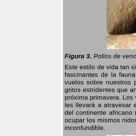
Figura 3.
Pollos de venc
Este estilo de vida tan 
fascinantes de la faun
vuelos sobre nuestros 
gritos estridentes que a
próxima primavera. Los 
les llevará a atravesar
del continente africano
ocupar los mismos nidos
inconfundible.