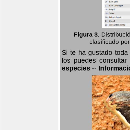
Figura 3.
Distribuci
clasificado por
Si te ha gustado toda
los puedes consultar
especies -- Informaci