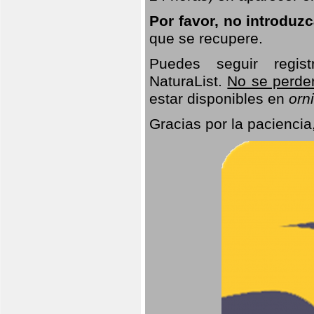
Por favor, no introduz
que se recupere.
Puedes seguir regis
NaturaList.
No se perde
estar disponibles en
orni
Gracias por la paciencia