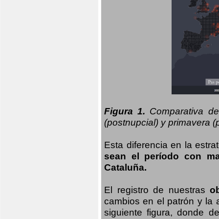
Figura 1.
Comparativa del
(postnupcial) y primavera (p
Esta diferencia en la estr
sean el período con may
Cataluña.
El registro de nuestras
o
cambios en el patrón y la
siguiente figura, donde d