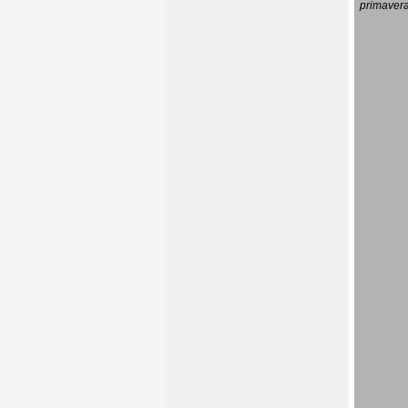
primavera