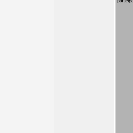
particip