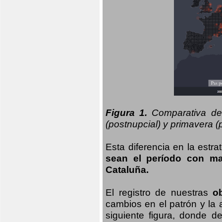
Figura 1.
Comparativa del
(postnupcial) y primavera (p
Esta diferencia en la estr
sean el período con may
Cataluña.
El registro de nuestras
o
cambios en el patrón y la
siguiente figura, donde d