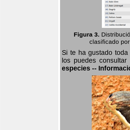
Figura 3.
Distribuci
clasificado por
Si te ha gustado toda
los puedes consultar
especies -- Informaci