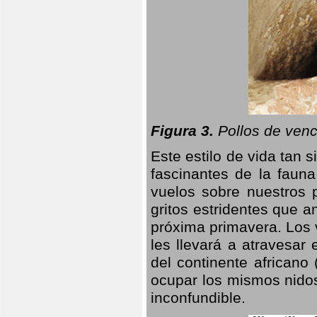
Figura 3.
Pollos de venc
Este estilo de vida tan 
fascinantes de la faun
vuelos sobre nuestros 
gritos estridentes que a
próxima primavera. Los 
les llevará a atravesar
del continente africano
ocupar los mismos nidos
inconfundible.