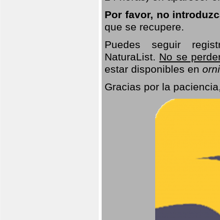
Por favor, no introduz
que se recupere.
Puedes seguir regis
NaturaList.
No se perde
estar disponibles en
orni
Gracias por la paciencia