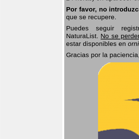
Por favor, no introduz
que se recupere.
Puedes seguir regis
NaturaList.
No se perde
estar disponibles en
orni
Gracias por la paciencia