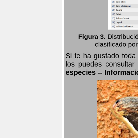
Figura 3.
Distribuci
clasificado por
Si te ha gustado toda
los puedes consultar
especies -- Informaci