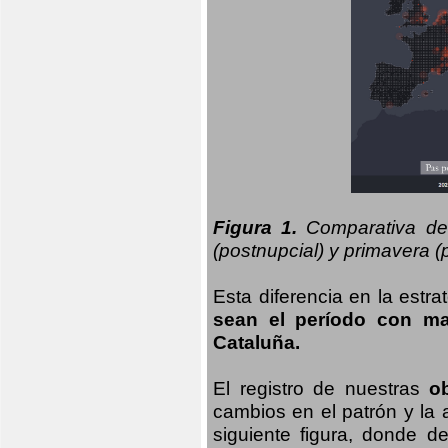
Figura 1.
Comparativa del
(postnupcial) y primavera (p
Esta diferencia en la estr
sean el período con may
Cataluña.
El registro de nuestras
o
cambios en el patrón y la
siguiente figura, donde d