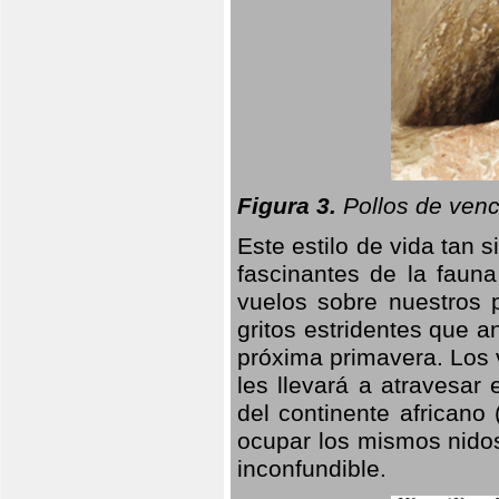
Figura 3.
Pollos de venc
Este estilo de vida tan 
fascinantes de la faun
vuelos sobre nuestros 
gritos estridentes que a
próxima primavera. Los 
les llevará a atravesar
del continente africano
ocupar los mismos nidos
inconfundible.