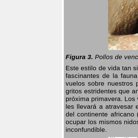
Figura 3.
Pollos de venc
Este estilo de vida tan 
fascinantes de la faun
vuelos sobre nuestros 
gritos estridentes que a
próxima primavera. Los 
les llevará a atravesar
del continente africano
ocupar los mismos nidos
inconfundible.