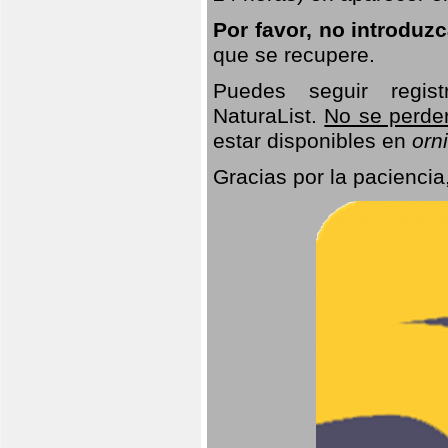
Por favor, no introduz
que se recupere.
Puedes seguir regis
NaturaList.
No se perde
estar disponibles en
orni
Gracias por la paciencia