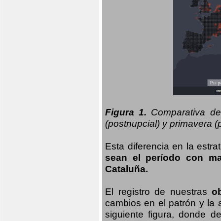
Figura 1.
Comparativa del
(postnupcial) y primavera (p
Esta diferencia en la estr
sean el período con may
Cataluña.
El registro de nuestras
o
cambios en el patrón y la
siguiente figura, donde d