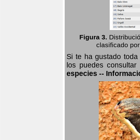
Figura 3.
Distribuci
clasificado por
Si te ha gustado toda
los puedes consultar
especies -- Informaci