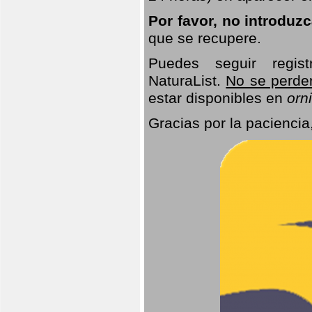
Por favor, no introduz
que se recupere.
Puedes seguir regis
NaturaList.
No se perde
estar disponibles en
orni
Gracias por la paciencia