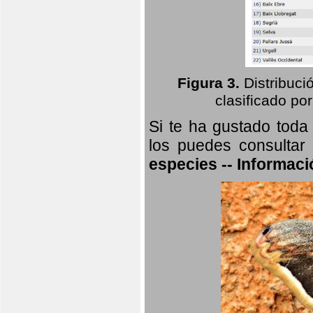
Figura 3.
Distribuci
clasificado por
Si te ha gustado toda
los puedes consultar
especies -- Informaci