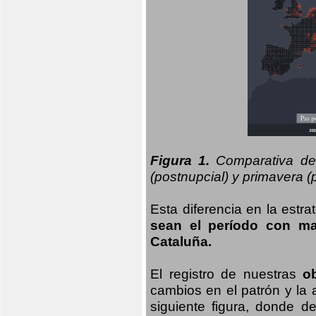
Figura 1.
Comparativa del
(postnupcial) y primavera (p
Esta diferencia en la estr
sean el período con may
Cataluña.
El registro de nuestras
o
cambios en el patrón y la
siguiente figura, donde d