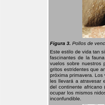
Figura 3.
Pollos de venc
Este estilo de vida tan 
fascinantes de la faun
vuelos sobre nuestros 
gritos estridentes que a
próxima primavera. Los 
les llevará a atravesar
del continente africano
ocupar los mismos nidos
inconfundible.