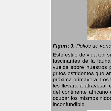
Figura 3.
Pollos de venc
Este estilo de vida tan 
fascinantes de la faun
vuelos sobre nuestros 
gritos estridentes que a
próxima primavera. Los 
les llevará a atravesar
del continente africano
ocupar los mismos nidos
inconfundible.