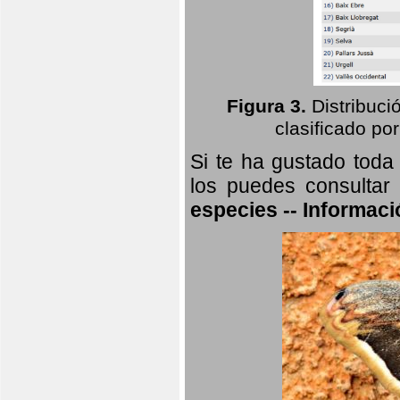
Figura 3.
Distribuci
clasificado por
Si te ha gustado toda
los puedes consultar
especies -- Informaci