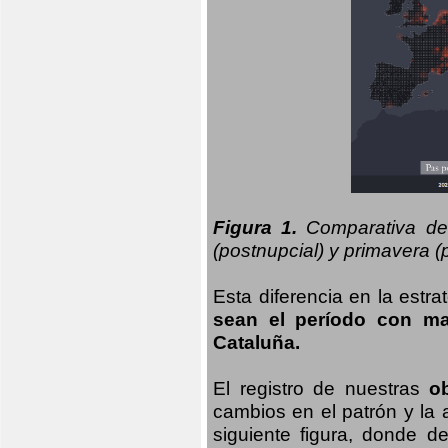
Figura 1.
Comparativa del
(postnupcial) y primavera (p
Esta diferencia en la estr
sean el período con may
Cataluña.
El registro de nuestras
o
cambios en el patrón y la
siguiente figura, donde d