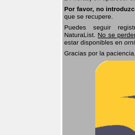
Por favor, no introduz
que se recupere.
Puedes seguir regis
NaturaList.
No se perde
estar disponibles en
orni
Gracias por la paciencia