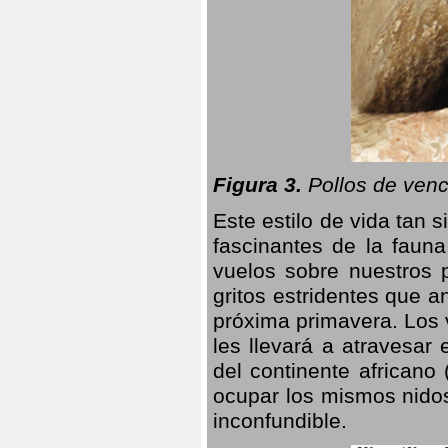
Figura 3.
Pollos de venc
Este estilo de vida tan 
fascinantes de la faun
vuelos sobre nuestros 
gritos estridentes que a
próxima primavera. Los 
les llevará a atravesar
del continente africano
ocupar los mismos nidos
inconfundible.