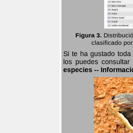
Figura 3.
Distribuci
clasificado por
Si te ha gustado toda
los puedes consultar
especies -- Informaci