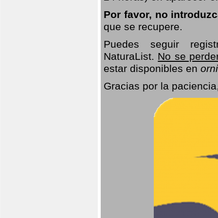
Por favor, no introduz
que se recupere.
Puedes seguir regis
NaturaList.
No se perde
estar disponibles en
orni
Gracias por la paciencia