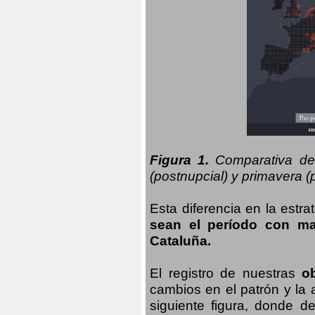
Figura 1.
Comparativa del
(postnupcial) y primavera (p
Esta diferencia en la estr
sean el período con may
Cataluña.
El registro de nuestras
o
cambios en el patrón y la
siguiente figura, donde d