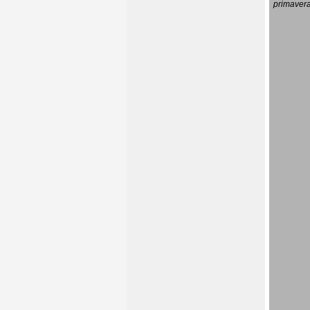
primavera