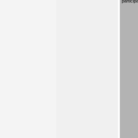
particip