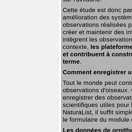
Cette étude est donc par
amélioration des systèm
observations réalisées p
créer et maintenir des i
intègrent les observatio
contexte,
les plateforme
et contribuent à const
terme
.
Comment enregistrer u
Tout le monde peut contr
observations d'oiseaux. G
enregistrer des observat
scientifiques utiles pour
NaturaList, il suffit sim
le formulaire du module 
Les données de ornitho