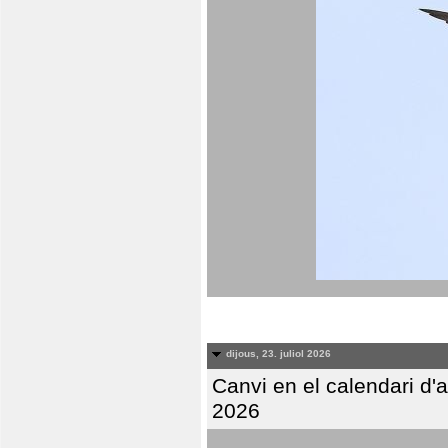
dijous, 23. juliol 2026
Canvi en el calendari d
2026