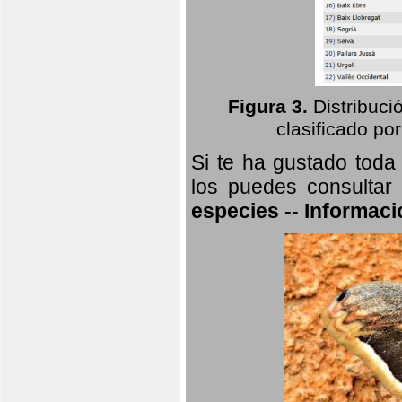
Figura 3.
Distribuci
clasificado por
Si te ha gustado toda
los puedes consultar
especies -- Informaci