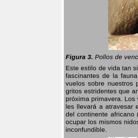
Figura 3.
Pollos de venc
Este estilo de vida tan 
fascinantes de la faun
vuelos sobre nuestros 
gritos estridentes que a
próxima primavera. Los 
les llevará a atravesar
del continente africano
ocupar los mismos nidos
inconfundible.