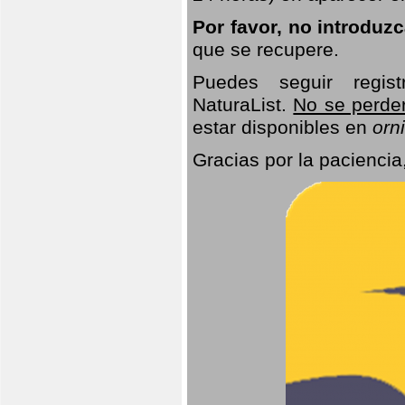
Por favor, no introduz
que se recupere.
Puedes seguir regis
NaturaList.
No se perde
estar disponibles en
orni
Gracias por la paciencia