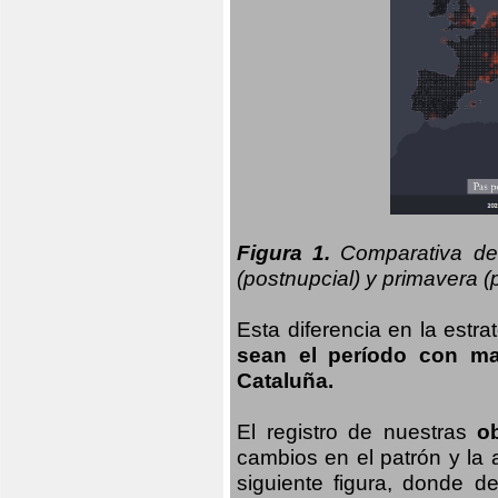
Figura 1.
Comparativa del
(postnupcial) y primavera (p
Esta diferencia en la estr
sean el período con may
Cataluña.
El registro de nuestras
o
cambios en el patrón y la
siguiente figura, donde d