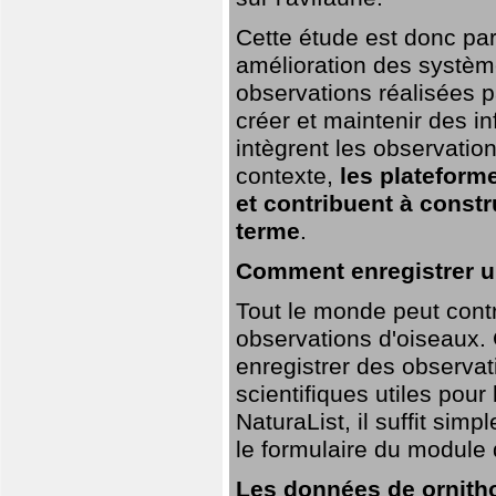
Cette étude est donc par
amélioration des systèm
observations réalisées p
créer et maintenir des i
intègrent les observatio
contexte,
les plateforme
et contribuent à const
terme
.
Comment enregistrer u
Tout le monde peut contr
observations d'oiseaux. G
enregistrer des observat
scientifiques utiles pour
NaturaList, il suffit sim
le formulaire du module 
Les données de ornitho