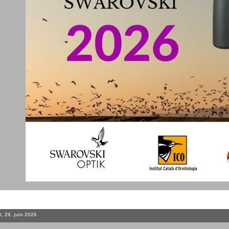
, 26. juin 2026