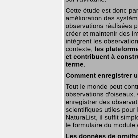
Cette étude est donc par
amélioration des systèm
observations réalisées p
créer et maintenir des i
intègrent les observatio
contexte,
les plateforme
et contribuent à const
terme
.
Comment enregistrer u
Tout le monde peut contr
observations d'oiseaux. G
enregistrer des observat
scientifiques utiles pour
NaturaList, il suffit sim
le formulaire du module 
Les données de ornitho