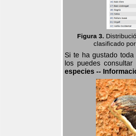
Figura 3.
Distribuci
clasificado por
Si te ha gustado toda
los puedes consultar
especies -- Informaci