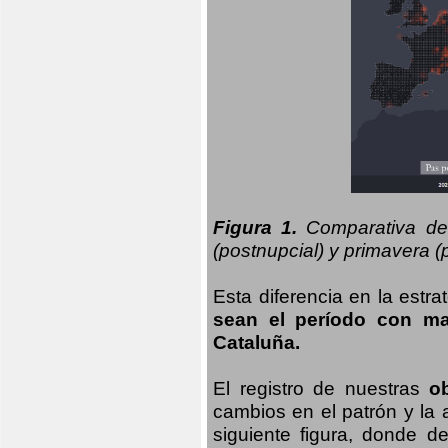
Figura 1.
Comparativa del
(postnupcial) y primavera (p
Esta diferencia en la estr
sean el período con may
Cataluña.
El registro de nuestras
o
cambios en el patrón y la
siguiente figura, donde d