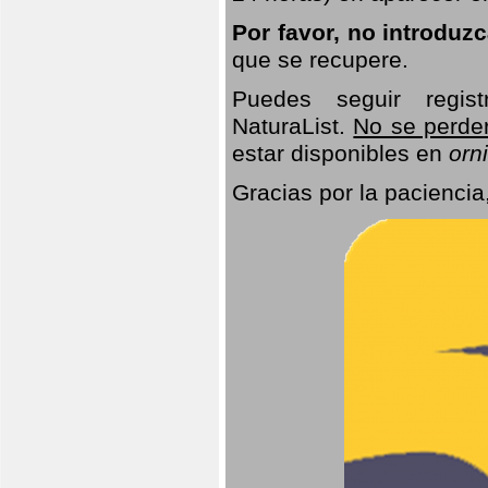
Por favor, no introduz
que se recupere.
Puedes seguir regis
NaturaList.
No se perde
estar disponibles en
orni
Gracias por la paciencia