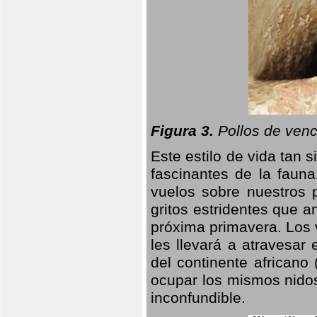
Figura 3.
Pollos de venc
Este estilo de vida tan 
fascinantes de la faun
vuelos sobre nuestros 
gritos estridentes que a
próxima primavera. Los 
les llevará a atravesar
del continente africano
ocupar los mismos nidos
inconfundible.