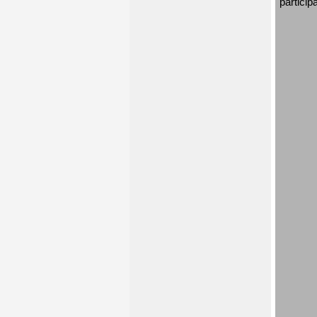
particip