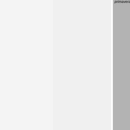
primavera