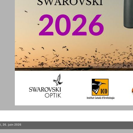
, 26. juin 2026