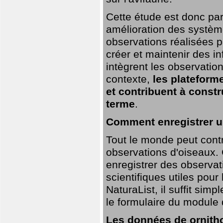
Cette étude est donc par
amélioration des systèm
observations réalisées p
créer et maintenir des i
intègrent les observatio
contexte,
les plateforme
et contribuent à const
terme
.
Comment enregistrer u
Tout le monde peut contr
observations d'oiseaux. G
enregistrer des observat
scientifiques utiles pour
NaturaList, il suffit sim
le formulaire du module 
Les données de ornitho