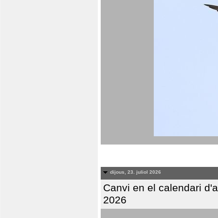
dijous, 23. juliol 2026
Canvi en el calendari d
2026