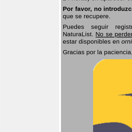
Por favor, no introduz
que se recupere.
Puedes seguir regis
NaturaList.
No se perde
estar disponibles en
orni
Gracias por la paciencia