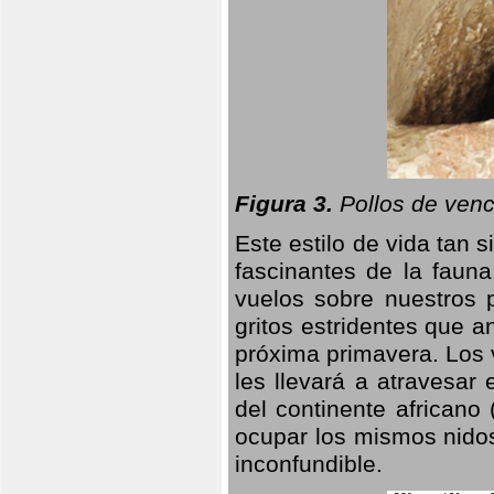
Figura 3.
Pollos de venc
Este estilo de vida tan 
fascinantes de la faun
vuelos sobre nuestros 
gritos estridentes que a
próxima primavera. Los 
les llevará a atravesar
del continente africano
ocupar los mismos nidos
inconfundible.