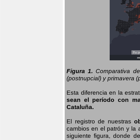
Figura 1.
Comparativa del
(postnupcial) y primavera (p
Esta diferencia en la estr
sean el período con may
Cataluña.
El registro de nuestras
o
cambios en el patrón y la
siguiente figura, donde d