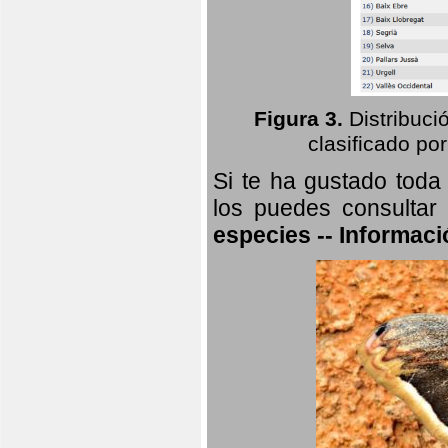
Figura 3.
Distribuci
clasificado por
Si te ha gustado toda
los puedes consultar
especies -- Informaci