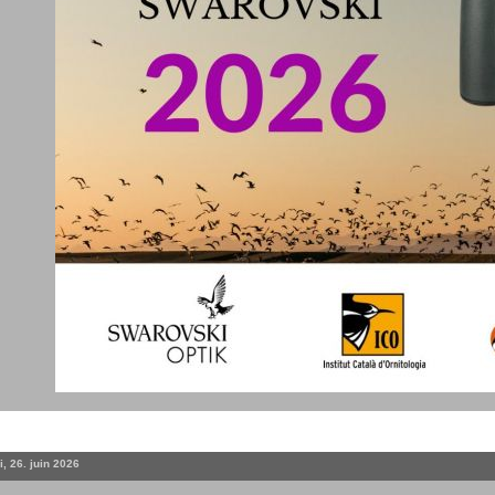
, 26. juin 2026