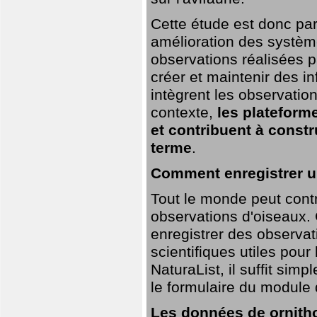
Cette étude est donc par
amélioration des systèm
observations réalisées p
créer et maintenir des i
intègrent les observatio
contexte,
les plateforme
et contribuent à const
terme
.
Comment enregistrer u
Tout le monde peut contr
observations d'oiseaux. G
enregistrer des observat
scientifiques utiles pour
NaturaList, il suffit sim
le formulaire du module 
Les données de ornitho