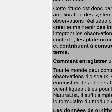
Cette étude est donc par
amélioration des systèm
observations réalisées p
créer et maintenir des i
intègrent les observatio
contexte,
les plateforme
et contribuent à const
terme
.
Comment enregistrer u
Tout le monde peut contr
observations d'oiseaux. G
enregistrer des observat
scientifiques utiles pour
NaturaList, il suffit sim
le formulaire du module 
Les données de ornitho