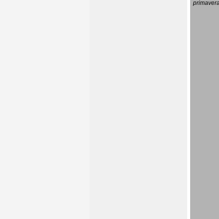
primavera