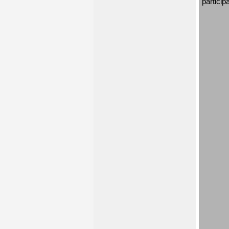
particip