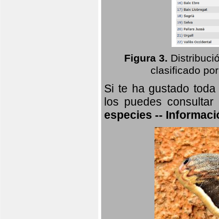
Figura 3.
Distribuci
clasificado por
Si te ha gustado toda
los puedes consultar
especies -- Informaci