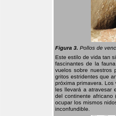
Figura 3.
Pollos de venc
Este estilo de vida tan 
fascinantes de la faun
vuelos sobre nuestros 
gritos estridentes que a
próxima primavera. Los 
les llevará a atravesar
del continente africano
ocupar los mismos nidos
inconfundible.