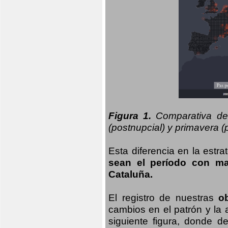
Figura 1.
Comparativa del
(postnupcial) y primavera (p
Esta diferencia en la estr
sean el período con may
Cataluña.
El registro de nuestras
o
cambios en el patrón y la
siguiente figura, donde d