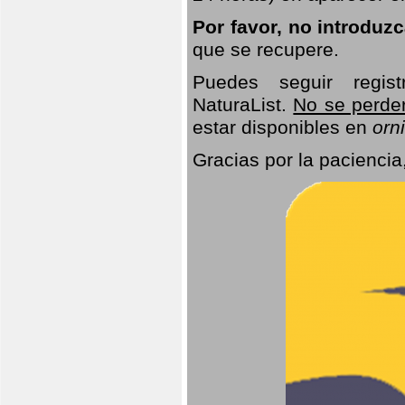
Por favor, no introduz
que se recupere.
Puedes seguir regis
NaturaList.
No se perde
estar disponibles en
orni
Gracias por la paciencia