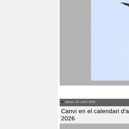
dijous, 23. juliol 2026
Canvi en el calendari d
2026