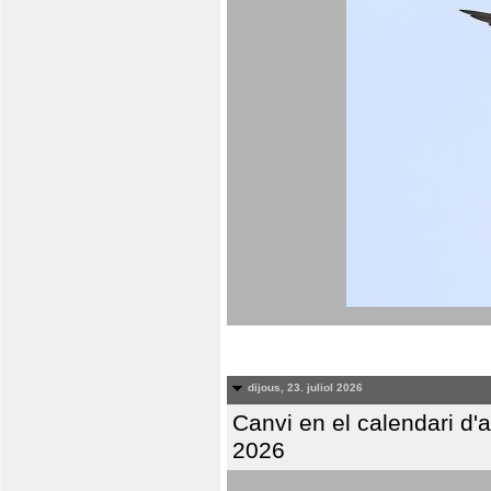
dijous, 23. juliol 2026
Canvi en el calendari d
2026