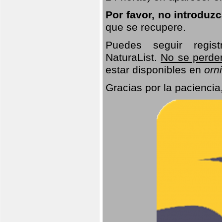
Por favor, no introduz
que se recupere.
Puedes seguir regis
NaturaList.
No se perde
estar disponibles en
orni
Gracias por la paciencia