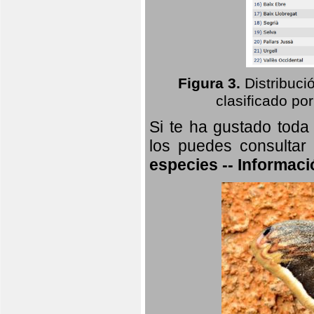
Figura 3.
Distribuci
clasificado por
Si te ha gustado toda
los puedes consultar
especies -- Informaci