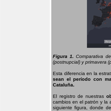
Figura 1.
Comparativa del
(postnupcial) y primavera (p
Esta diferencia en la estr
sean el período con may
Cataluña.
El registro de nuestras
o
cambios en el patrón y la
siguiente figura, donde d