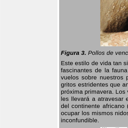
Figura 3.
Pollos de venc
Este estilo de vida tan 
fascinantes de la faun
vuelos sobre nuestros 
gritos estridentes que a
próxima primavera. Los 
les llevará a atravesar
del continente africano
ocupar los mismos nidos
inconfundible.