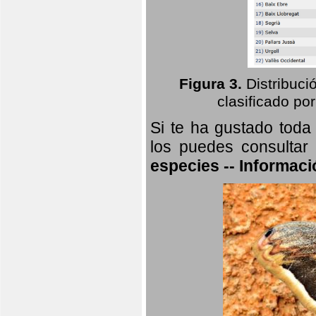
Figura 3.
Distribuci
clasificado por
Si te ha gustado toda
los puedes consultar
especies -- Informaci