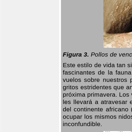
Figura 3.
Pollos de venc
Este estilo de vida tan 
fascinantes de la faun
vuelos sobre nuestros 
gritos estridentes que a
próxima primavera. Los 
les llevará a atravesar
del continente africano
ocupar los mismos nidos
inconfundible.