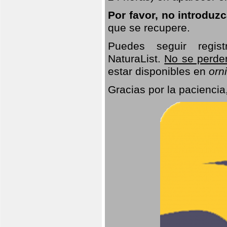
Por favor, no introduz
que se recupere.
Puedes seguir regis
NaturaList.
No se perde
estar disponibles en
orni
Gracias por la paciencia