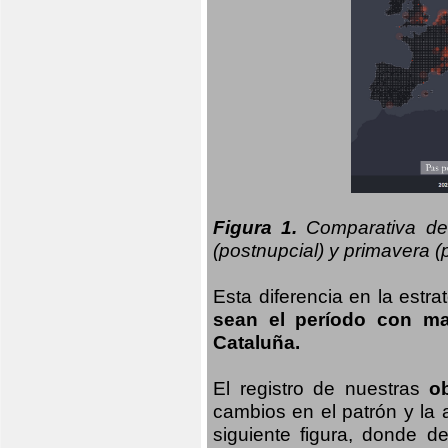
Figura 1.
Comparativa del
(postnupcial) y primavera (p
Esta diferencia en la estr
sean el período con may
Cataluña.
El registro de nuestras
o
cambios en el patrón y la
siguiente figura, donde d