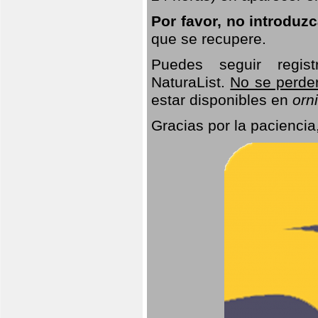
Por favor, no introduz
que se recupere.
Puedes seguir regis
NaturaList.
No se perde
estar disponibles en
orni
Gracias por la paciencia