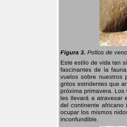
Figura 3.
Pollos de venc
Este estilo de vida tan 
fascinantes de la faun
vuelos sobre nuestros 
gritos estridentes que a
próxima primavera. Los 
les llevará a atravesar
del continente africano
ocupar los mismos nidos
inconfundible.