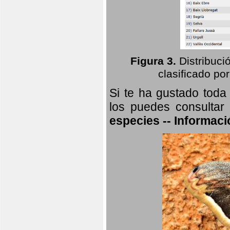
Figura 3.
Distribuci
clasificado por
Si te ha gustado toda
los puedes consultar
especies -- Informaci