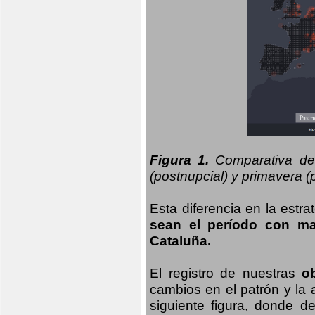
Figura 1.
Comparativa del
(postnupcial) y primavera (p
Esta diferencia en la estr
sean el período con may
Cataluña.
El registro de nuestras
o
cambios en el patrón y la
siguiente figura, donde d