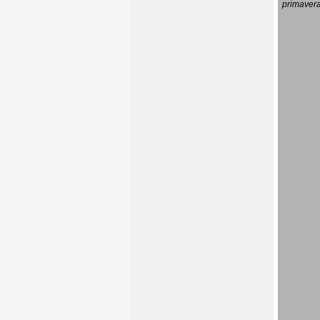
primavera