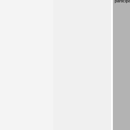
particip