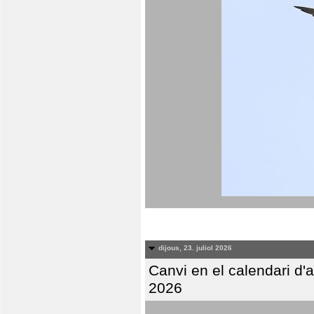
dijous, 23. juliol 2026
Canvi en el calendari d
2026