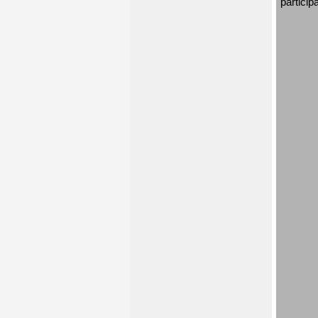
particip