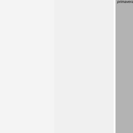
primavera