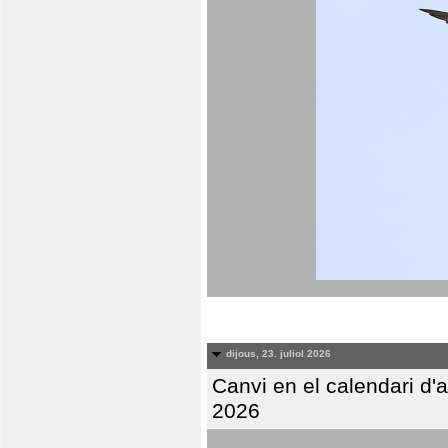
dijous, 23. juliol 2026
Canvi en el calendari d
2026