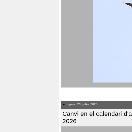
dijous, 23. juliol 2026
Canvi en el calendari d
2026