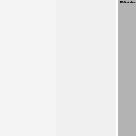
primavera