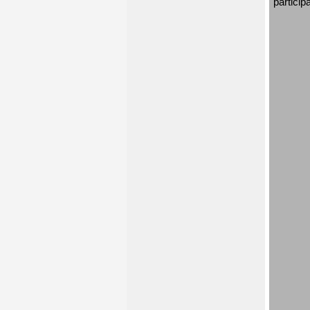
particip