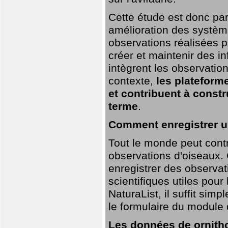
Cette étude est donc par
amélioration des systèm
observations réalisées p
créer et maintenir des i
intègrent les observatio
contexte,
les plateforme
et contribuent à const
terme
.
Comment enregistrer u
Tout le monde peut contr
observations d'oiseaux. G
enregistrer des observat
scientifiques utiles pour
NaturaList, il suffit sim
le formulaire du module 
Les données de ornitho