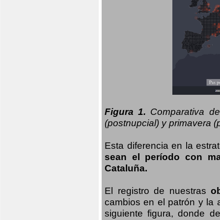
Figura 1.
Comparativa del
(postnupcial) y primavera (p
Esta diferencia en la estr
sean el período con may
Cataluña.
El registro de nuestras
o
cambios en el patrón y la
siguiente figura, donde d