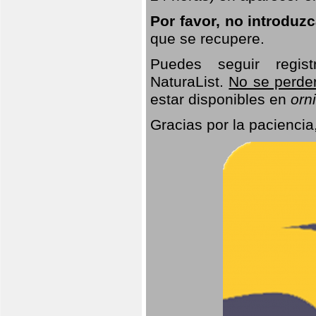
Por favor, no introduz
que se recupere.
Puedes seguir regis
NaturaList.
No se perde
estar disponibles en
orni
Gracias por la paciencia