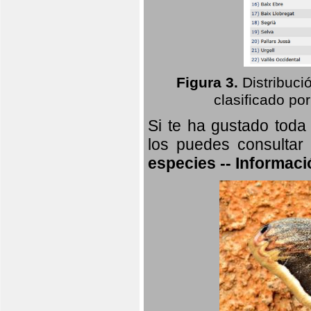
Figura 3.
Distribuci
clasificado por
Si te ha gustado toda
los puedes consultar
especies -- Informaci