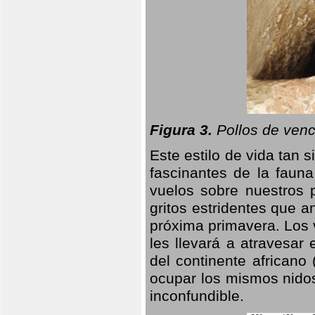
Figura 3.
Pollos de venc
Este estilo de vida tan 
fascinantes de la faun
vuelos sobre nuestros 
gritos estridentes que a
próxima primavera. Los 
les llevará a atravesar
del continente africano
ocupar los mismos nidos
inconfundible.