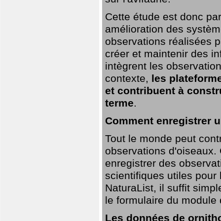
Cette étude est donc par
amélioration des systèm
observations réalisées p
créer et maintenir des i
intègrent les observatio
contexte,
les plateforme
et contribuent à const
terme
.
Comment enregistrer u
Tout le monde peut contr
observations d'oiseaux. G
enregistrer des observat
scientifiques utiles pour
NaturaList, il suffit sim
le formulaire du module 
Les données de ornitho